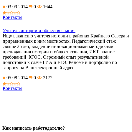
03.09.2014
0
1644
Контакты
Учитель истории и обществознания
Ищу вакансию учителя истории в районах Крайнего Севера и
приравненных к ним местностях. Педагогический стаж
свыше 25 лет, владение инновационными методиками
преподавания истории и обществознания, ИКТ, знание
требований ФГОС. Огромный опыт результативной
подготовки к сдаче ГИА и ЕГЭ. Резюме и портфолио по
запросу на Ваш электронный адрес.
05.08.2014
0
2172
Контакты
Как написать работодателю?