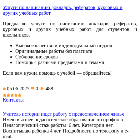
Услуги по написанию докладов, рефератов, курсовых и
других учебных работ
Предлагаю услуги по написанию докладов, рефератов,
курсовых и других учебных работ для студентов и
школьников.
Высокое качество и индивидуальный подход
Оригинальные работы без плагиата
Соблюдение сроков
Помощь с разными предметами и темами
Если вам нужна помощь с учебой — обращайтесь!
05.06.2025
0
488
Контакты
Учитель истории ищет работу с предоставлением жилья
Имею высшее педагогическое образование по профилю.
Педагогический стаж работы -6 лет. Категории нет.
Воспитываю ребенка 4 лет. Подробности по телефону и e-
mail.