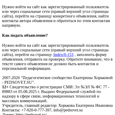
Нужно войти на сайт как зарегистрированный пользователь
или через социальные сети (правый верхний угол страницы
сайта), перейти на страницу конкретного объявления, найти
контакты автора объявления и обратиться по этим контактам
напрямую.
Как подать объявление?
Нужно войти на сайт как зарегистрированный пользователь
или через социальные сети (правый верхний угол страницы
сайта), перейти на страницу
/index/0-153
, заполнить форму
объявления, отправить на проверку. Обратите внимание, что в
тексте самого объявления не должно быть контактов и
персональной информации.
2007-2026 "Педагогическое сообщество Екатерины Хорьковой
- PEDSOVET.SU".
12+
Свидетельство о регистрации СМИ: Эл №ЭЛ № ФС 77 -
89883 от 05.08.2025 г. Выдано Федеральной службой по
надзору в сфере связи, информационных технологий и
массовых коммуникаций.
Учредитель, главный редактор: Хорькова Екатерина Ивановна
Контакты: +7-920-0-777-397, info@pedsovet.su
Домен: https://pedsovet.su/