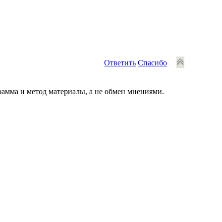
Ответить
Спасибо
грамма и метод материалы, а не обмен мнениями.