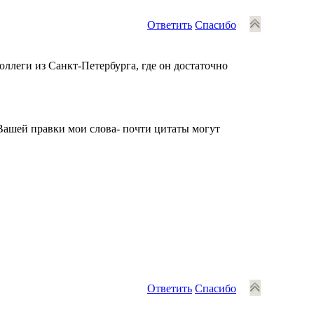
Ответить
Спасибо
оллеги из Санкт-Петербурга, где он достаточно
 Вашей правки мои слова- почти цитаты могут
Ответить
Спасибо