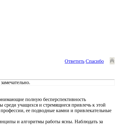
Ответить
Спасибо
 замечательно.
 понимающие полную бесперспективность
ы среди учащихся и стремящиеся привлечь к этой
 профессии, ее подводные камни и привлекательные
ринципы и алгоритмы работы ясны. Наблюдать за