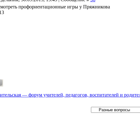
мотреть профориентационные игры у Пряжникова
13
ительская — форум учителей, педагогов, воспитателей и родите