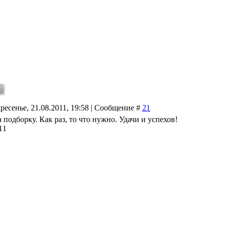
ресенье, 21.08.2011, 19:58 | Сообщение #
21
 подборку. Как раз, то что нужно. Удачи и успехов!
11