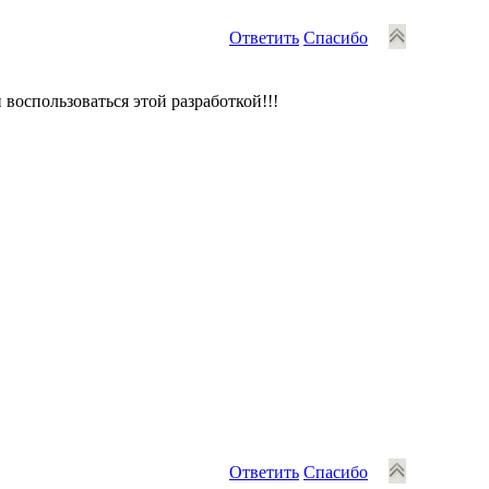
Ответить
Спасибо
 воспользоваться этой разработкой!!!
Ответить
Спасибо