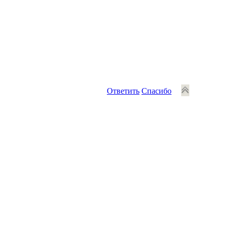
Ответить
Спасибо