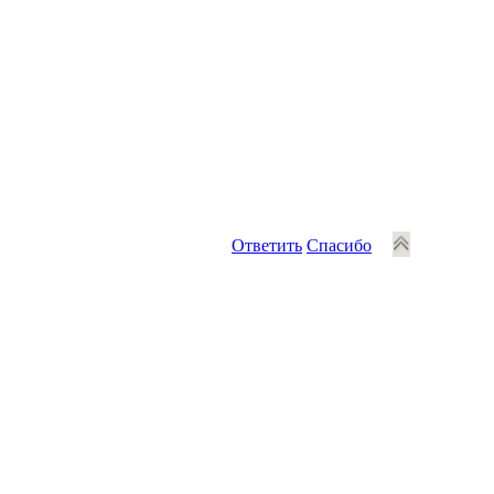
Ответить
Спасибо