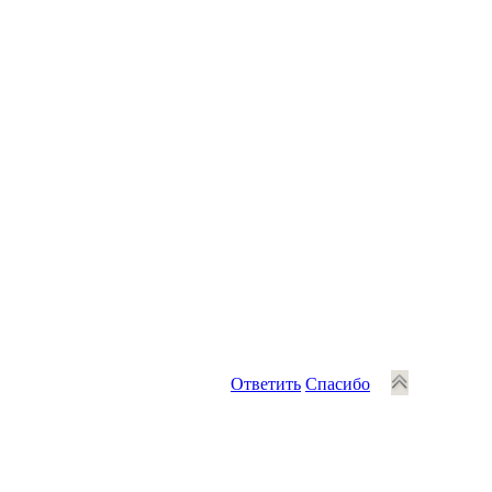
Ответить
Спасибо