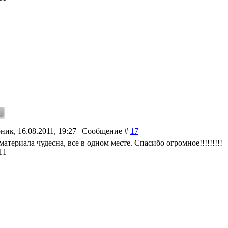
ник, 16.08.2011, 19:27 | Сообщение #
17
атериала чудесна, все в одном месте. Спасибо огромное!!!!!!!!!
11