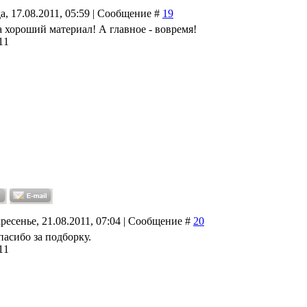
а, 17.08.2011, 05:59 | Сообщение #
19
а хороший материал! А главное - вовремя!
11
ресенье, 21.08.2011, 07:04 | Сообщение #
20
пасибо за подборку.
11