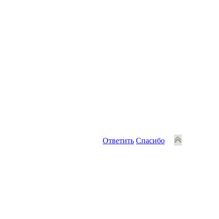
Ответить
Спасибо