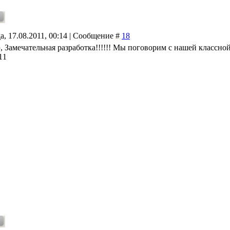
а, 17.08.2011, 00:14 | Сообщение #
18
р
, Замечательная разработка!!!!!! Мы поговорим с нашей классной
11