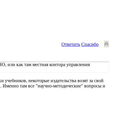
Ответить
Спасибо
О, или как там местная контора управления
 учебников, некоторые издательства возят за свой
.. Именно там все "научно-методические" вопросы и