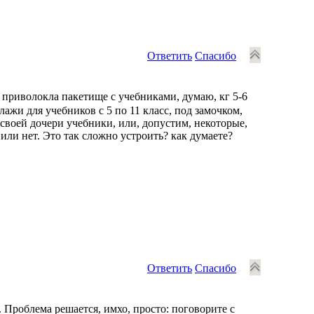
Ответить
Спасибо
ь приволокла пакетище с учебниками, думаю, кг 5-6
лажи для учебников с 5 по 11 класс, под замочком,
 своей дочери учебники, или, допустим, некоторые,
или нет. Это так сложно устроить? как думаете?
Ответить
Спасибо
 Проблема решается, имхо, просто: поговорите с