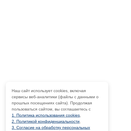
Наш сайт использует cookies, включая
сервисы веб-аналитики (файлы с данными о
прошлых посещениях сайта). Продолжая
пользоваться сайтом, вы соглашаетесь с
1. Политика использования cookies
,
2. Политикой конфиденциальности
,
3. Согласие на обработку персональных