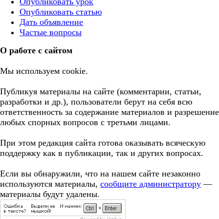
Опубликовать урок
Опубликовать статью
Дать объявление
Частые вопросы
О работе с сайтом
Мы используем cookie.
Публикуя материалы на сайте (комментарии, статьи,
разработки и др.), пользователи берут на себя всю
ответственность за содержание материалов и разрешение
любых спорных вопросов с третьми лицами.
При этом редакция сайта готова оказывать всяческую
поддержку как в публикации, так и других вопросах.
Если вы обнаружили, что на нашем сайте незаконно
используются материалы,
сообщите администратору
—
материалы будут удалены.