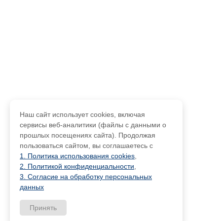
Наш сайт использует cookies, включая
сервисы веб-аналитики (файлы с данными о
прошлых посещениях сайта). Продолжая
пользоваться сайтом, вы соглашаетесь с
1. Политика использования cookies
,
2. Политикой конфиденциальности
,
3. Согласие на обработку персональных
данных
Принять