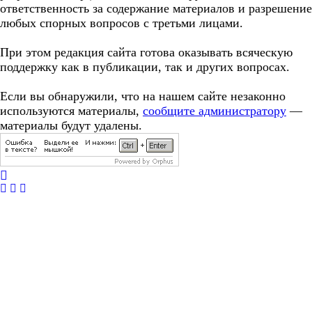
ответственность за содержание материалов и разрешение
любых спорных вопросов с третьми лицами.
При этом редакция сайта готова оказывать всяческую
поддержку как в публикации, так и других вопросах.
Если вы обнаружили, что на нашем сайте незаконно
используются материалы,
сообщите администратору
—
материалы будут удалены.