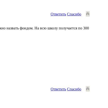
Ответить
Спасибо
ожно назвать фондом. На всю школу получается по 300
Ответить
Спасибо