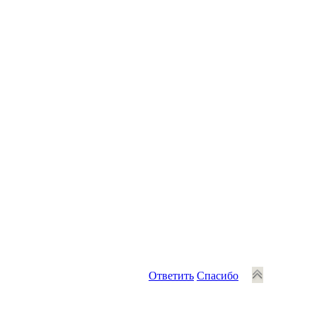
Ответить
Спасибо