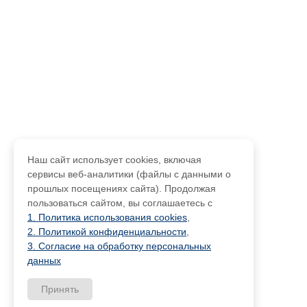
Наш сайт использует cookies, включая
сервисы веб-аналитики (файлы с данными о
прошлых посещениях сайта). Продолжая
пользоваться сайтом, вы соглашаетесь с
1. Политика использования cookies
,
2. Политикой конфиденциальности
,
3. Согласие на обработку персональных
данных
Принять