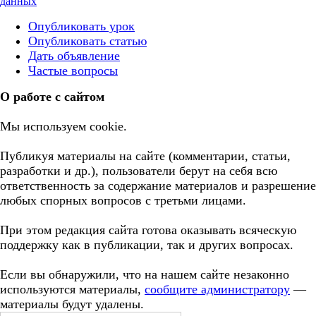
данных
Опубликовать урок
Опубликовать статью
Дать объявление
Частые вопросы
О работе с сайтом
Мы используем cookie.
Публикуя материалы на сайте (комментарии, статьи,
разработки и др.), пользователи берут на себя всю
ответственность за содержание материалов и разрешение
любых спорных вопросов с третьми лицами.
При этом редакция сайта готова оказывать всяческую
поддержку как в публикации, так и других вопросах.
Если вы обнаружили, что на нашем сайте незаконно
используются материалы,
сообщите администратору
—
материалы будут удалены.