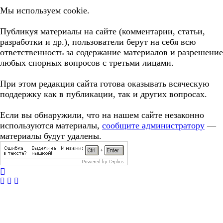
Мы используем cookie.
Публикуя материалы на сайте (комментарии, статьи,
разработки и др.), пользователи берут на себя всю
ответственность за содержание материалов и разрешение
любых спорных вопросов с третьми лицами.
При этом редакция сайта готова оказывать всяческую
поддержку как в публикации, так и других вопросах.
Если вы обнаружили, что на нашем сайте незаконно
используются материалы,
сообщите администратору
—
материалы будут удалены.