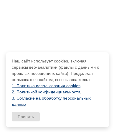
Наш сайт использует cookies, включая
сервисы веб-аналитики (файлы с данными о
прошлых посещениях сайта). Продолжая
пользоваться сайтом, вы соглашаетесь с
1. Политика использования cookies
,
2. Политикой конфиденциальности
,
3. Согласие на обработку персональных
данных
Принять