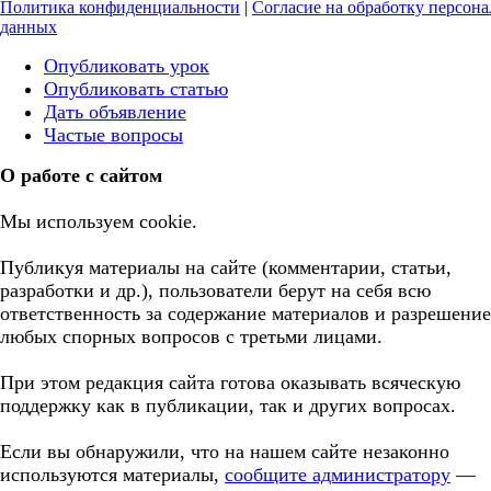
Политика конфиденциальности
|
Согласие на обработку персон
данных
Опубликовать урок
Опубликовать статью
Дать объявление
Частые вопросы
О работе с сайтом
Мы используем cookie.
Публикуя материалы на сайте (комментарии, статьи,
разработки и др.), пользователи берут на себя всю
ответственность за содержание материалов и разрешение
любых спорных вопросов с третьми лицами.
При этом редакция сайта готова оказывать всяческую
поддержку как в публикации, так и других вопросах.
Если вы обнаружили, что на нашем сайте незаконно
используются материалы,
сообщите администратору
—