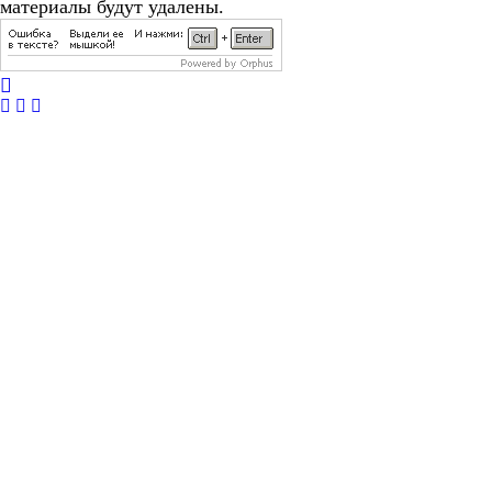
материалы будут удалены.