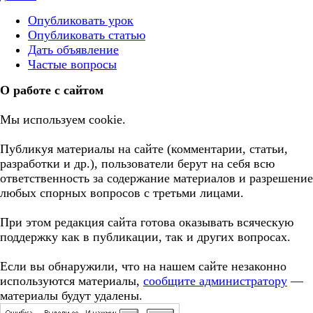
Опубликовать урок
Опубликовать статью
Дать объявление
Частые вопросы
О работе с сайтом
Мы используем cookie.
Публикуя материалы на сайте (комментарии, статьи,
разработки и др.), пользователи берут на себя всю
ответственность за содержание материалов и разрешение
любых спорных вопросов с третьми лицами.
При этом редакция сайта готова оказывать всяческую
поддержку как в публикации, так и других вопросах.
Если вы обнаружили, что на нашем сайте незаконно
используются материалы,
сообщите администратору
—
материалы будут удалены.