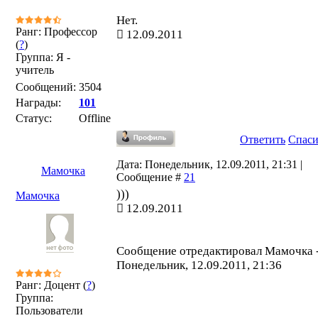
Нет.
Ранг: Профессор
12.09.2011
(
?
)
Группа: Я -
учитель
Сообщений:
3504
Награды:
101
Статус:
Offline
Ответить
Спас
Дата: Понедельник, 12.09.2011, 21:31 |
Мамочка
Сообщение #
21
)))
Мамочка
12.09.2011
Сообщение отредактировал
Мамочка
Понедельник, 12.09.2011, 21:36
Ранг: Доцент (
?
)
Группа:
Пользователи