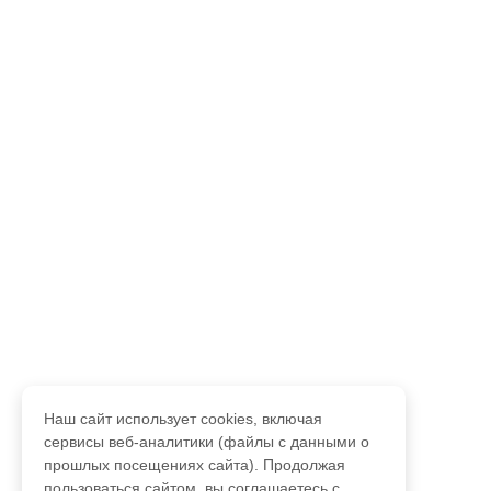
Наш сайт использует cookies, включая
сервисы веб-аналитики (файлы с данными о
прошлых посещениях сайта). Продолжая
пользоваться сайтом, вы соглашаетесь с