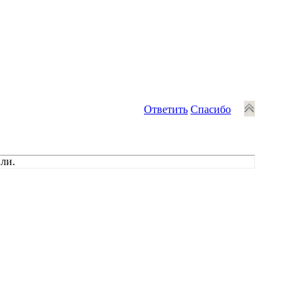
Ответить
Спасибо
ли.