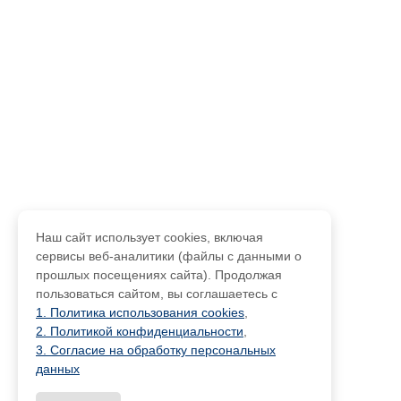
Наш сайт использует cookies, включая
сервисы веб-аналитики (файлы с данными о
прошлых посещениях сайта). Продолжая
пользоваться сайтом, вы соглашаетесь с
1. Политика использования cookies
,
2. Политикой конфиденциальности
,
3. Согласие на обработку персональных
данных