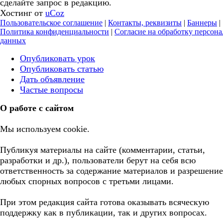
сделайте запрос в редакцию.
Хостинг от
uCoz
Пользовательское соглашение
|
Контакты, реквизиты
|
Баннеры
|
Политика конфиденциальности
|
Согласие на обработку персон
данных
Опубликовать урок
Опубликовать статью
Дать объявление
Частые вопросы
О работе с сайтом
Мы используем cookie.
Публикуя материалы на сайте (комментарии, статьи,
разработки и др.), пользователи берут на себя всю
ответственность за содержание материалов и разрешение
любых спорных вопросов с третьми лицами.
При этом редакция сайта готова оказывать всяческую
поддержку как в публикации, так и других вопросах.