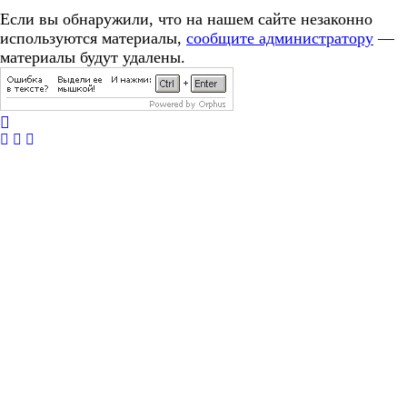
Если вы обнаружили, что на нашем сайте незаконно
используются материалы,
сообщите администратору
—
материалы будут удалены.