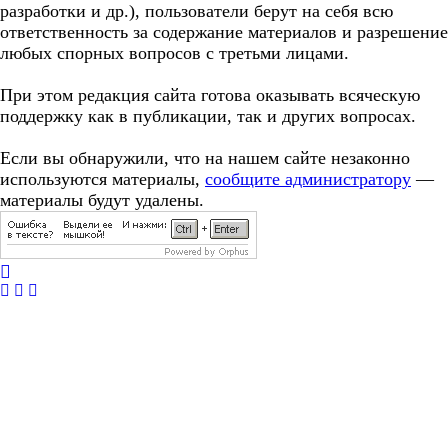
разработки и др.), пользователи берут на себя всю
ответственность за содержание материалов и разрешение
любых спорных вопросов с третьми лицами.
При этом редакция сайта готова оказывать всяческую
поддержку как в публикации, так и других вопросах.
Если вы обнаружили, что на нашем сайте незаконно
используются материалы,
сообщите администратору
—
материалы будут удалены.