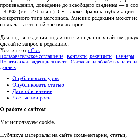
произведения, доведение до всеобщего сведения — в соо
ГК РФ. (ст. 1270 и др.). См. также Правила публикации
конкретного типа материала. Мнение редакции может не
совпадать с точкой зрения авторов.
Для подтверждения подлинности выданных сайтом доку
сделайте запрос в редакцию.
Хостинг от
uCoz
Пользовательское соглашение
|
Контакты, реквизиты
|
Баннеры
|
Политика конфиденциальности
|
Согласие на обработку персон
данных
Опубликовать урок
Опубликовать статью
Дать объявление
Частые вопросы
О работе с сайтом
Мы используем cookie.
Публикуя материалы на сайте (комментарии, статьи,