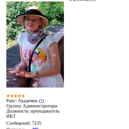
Ранг: Академик (
?
)
Группа: Администраторы
Должность: преподаватель
ИКТ
Сообщений:
7235