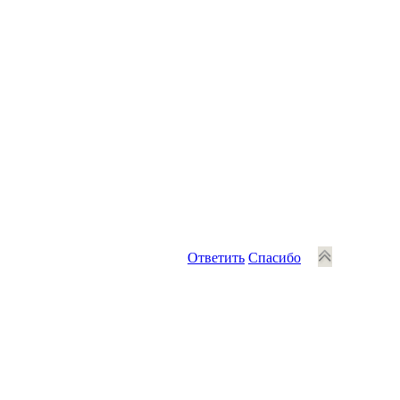
Ответить
Спасибо