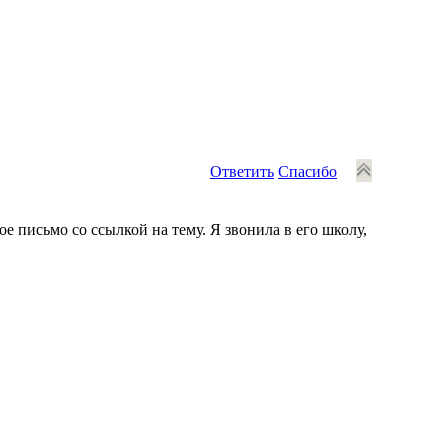
Ответить
Спасибо
ое письмо со ссылкой на тему. Я звонила в его школу,