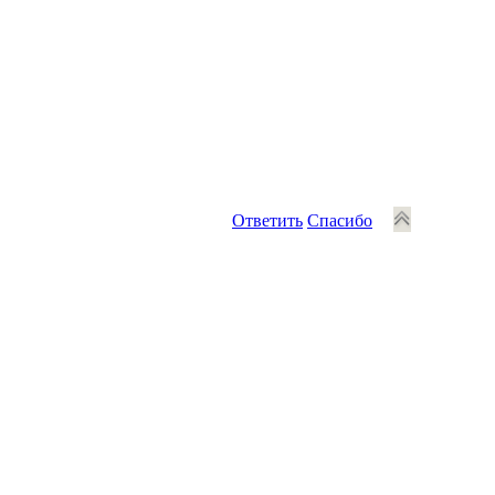
Ответить
Спасибо