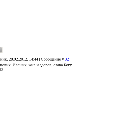
ник, 28.02.2012, 14:44 | Сообщение #
32
нович, Иваныч, жив и здоров, слава Богу.
12