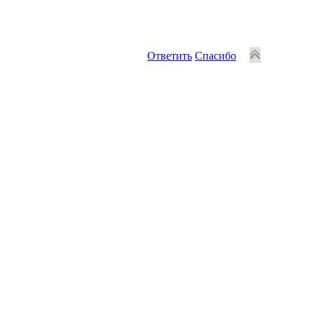
Ответить
Спасибо