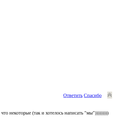
Ответить
Спасибо
что некоторые (так и хотелось написать "мы")))))))))