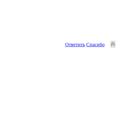
Ответить
Спасибо