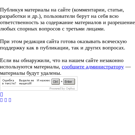
Публикуя материалы на сайте (комментарии, статьи,
разработки и др.), пользователи берут на себя всю
ответственность за содержание материалов и разрешение
любых спорных вопросов с третьми лицами.
При этом редакция сайта готова оказывать всяческую
поддержку как в публикации, так и других вопросах.
Если вы обнаружили, что на нашем сайте незаконно
используются материалы,
сообщите администратору
—
материалы будут удалены.