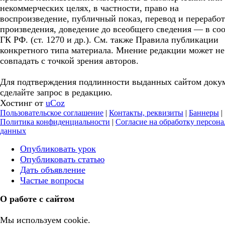
некоммерческих целях, в частности, право на
воспроизведение, публичный показ, перевод и перерабо
произведения, доведение до всеобщего сведения — в соо
ГК РФ. (ст. 1270 и др.). См. также Правила публикации
конкретного типа материала. Мнение редакции может не
совпадать с точкой зрения авторов.
Для подтверждения подлинности выданных сайтом доку
сделайте запрос в редакцию.
Хостинг от
uCoz
Пользовательское соглашение
|
Контакты, реквизиты
|
Баннеры
|
Политика конфиденциальности
|
Согласие на обработку персон
данных
Опубликовать урок
Опубликовать статью
Дать объявление
Частые вопросы
О работе с сайтом
Мы используем cookie.