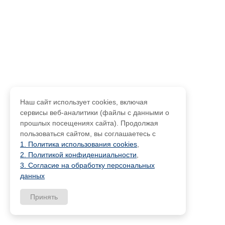
Наш сайт использует cookies, включая
сервисы веб-аналитики (файлы с данными о
прошлых посещениях сайта). Продолжая
пользоваться сайтом, вы соглашаетесь с
1. Политика использования cookies
,
2. Политикой конфиденциальности
,
3. Согласие на обработку персональных
данных
Принять