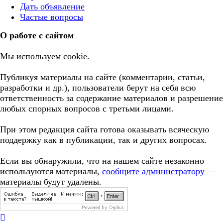
Дать объявление
Частые вопросы
О работе с сайтом
Мы используем cookie.
Публикуя материалы на сайте (комментарии, статьи,
разработки и др.), пользователи берут на себя всю
ответственность за содержание материалов и разрешение
любых спорных вопросов с третьми лицами.
При этом редакция сайта готова оказывать всяческую
поддержку как в публикации, так и других вопросах.
Если вы обнаружили, что на нашем сайте незаконно
используются материалы,
сообщите администратору
—
материалы будут удалены.