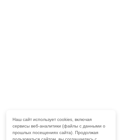
Наш сайт использует cookies, включая
сервисы веб-аналитики (файлы с данными о
прошлых посещениях сайта). Продолжая
пользоваться сайтом, вы соглашаетесь с