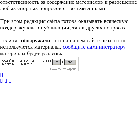
ответственность за содержание материалов и разрешение
любых спорных вопросов с третьми лицами.
При этом редакция сайта готова оказывать всяческую
поддержку как в публикации, так и других вопросах.
Если вы обнаружили, что на нашем сайте незаконно
используются материалы,
сообщите администратору
—
материалы будут удалены.