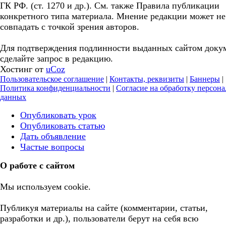
ГК РФ. (ст. 1270 и др.). См. также Правила публикации
конкретного типа материала. Мнение редакции может не
совпадать с точкой зрения авторов.
Для подтверждения подлинности выданных сайтом доку
сделайте запрос в редакцию.
Хостинг от
uCoz
Пользовательское соглашение
|
Контакты, реквизиты
|
Баннеры
|
Политика конфиденциальности
|
Согласие на обработку персон
данных
Опубликовать урок
Опубликовать статью
Дать объявление
Частые вопросы
О работе с сайтом
Мы используем cookie.
Публикуя материалы на сайте (комментарии, статьи,
разработки и др.), пользователи берут на себя всю