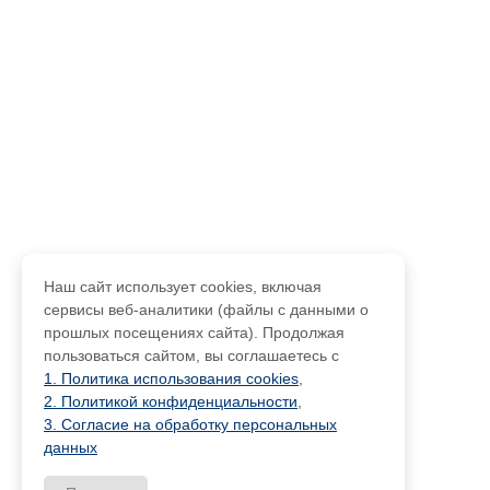
Наш сайт использует cookies, включая
сервисы веб-аналитики (файлы с данными о
прошлых посещениях сайта). Продолжая
пользоваться сайтом, вы соглашаетесь с
1. Политика использования cookies
,
2. Политикой конфиденциальности
,
3. Согласие на обработку персональных
данных