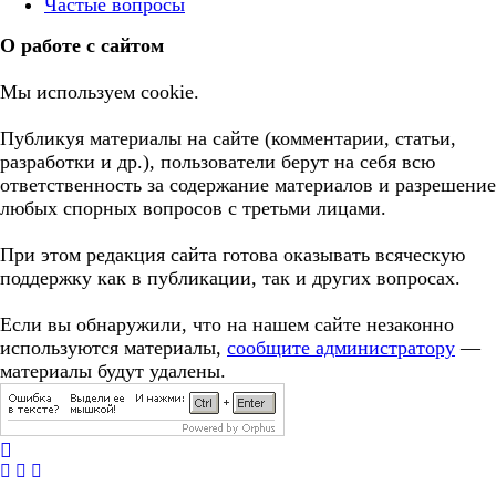
Частые вопросы
О работе с сайтом
Мы используем cookie.
Публикуя материалы на сайте (комментарии, статьи,
разработки и др.), пользователи берут на себя всю
ответственность за содержание материалов и разрешение
любых спорных вопросов с третьми лицами.
При этом редакция сайта готова оказывать всяческую
поддержку как в публикации, так и других вопросах.
Если вы обнаружили, что на нашем сайте незаконно
используются материалы,
сообщите администратору
—
материалы будут удалены.