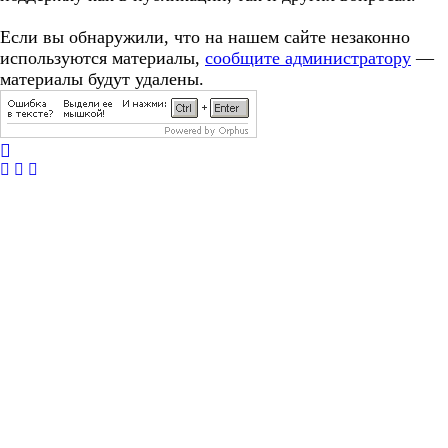
Если вы обнаружили, что на нашем сайте незаконно
используются материалы,
сообщите администратору
—
материалы будут удалены.