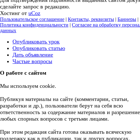
Для подтверждения подлинности выданных сайтом доку
сделайте запрос в редакцию.
Хостинг от
uCoz
Пользовательское соглашение
|
Контакты, реквизиты
|
Баннеры
|
Политика конфиденциальности
|
Согласие на обработку персон
данных
Опубликовать урок
Опубликовать статью
Дать объявление
Частые вопросы
О работе с сайтом
Мы используем cookie.
Публикуя материалы на сайте (комментарии, статьи,
разработки и др.), пользователи берут на себя всю
ответственность за содержание материалов и разрешение
любых спорных вопросов с третьми лицами.
При этом редакция сайта готова оказывать всяческую
поддержку как в публикации, так и других вопросах.