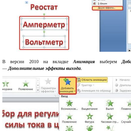
В версии 2010 на вкладке
Анимация
выберем
Доб
—
Дополнительные эффекты выхода
.