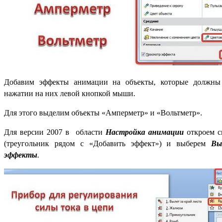
Добавим эффекты анимации на объекты, которые должны 
нажатии на них левой кнопкой мыши.
Для этого выделим объекты «Амперметр» и «Вольтметр».
Для версии 2007 в области
Настройка анимации
откроем с
(треугольник рядом с «Добавить эффект») и выберем
Вы
эффекты
.