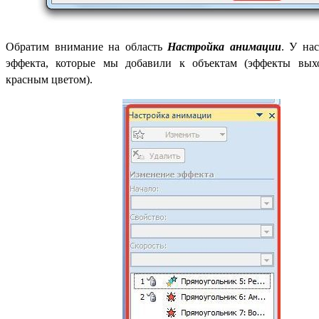
Обратим внимание на область
Настройка анимации
. У на
эффекта, которые мы добавили к объектам (эффекты вых
красным цветом).