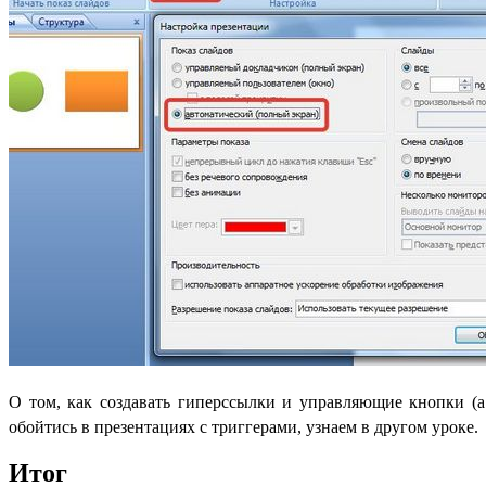
О том, как создавать гиперссылки и управляющие кнопки (а
обойтись в презентациях с триггерами, узнаем в другом уроке.
Итог