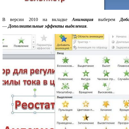
В версии 2010 на вкладке
Анимация
выберем
Доб
—
Дополнительные эффекты выделения
.