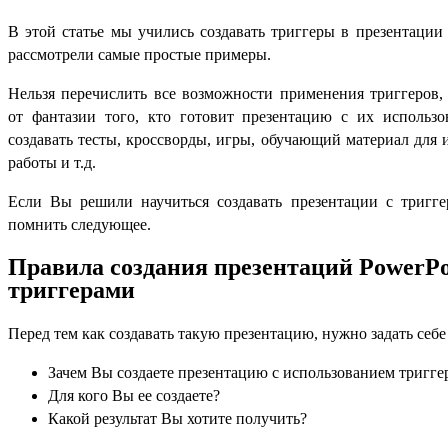
В этой статье мы учились создавать триггеры в презентации
рассмотрели самые простые примеры.
Нельзя перечислить все возможности применения триггеров,
от фантазии того, кто готовит презентацию с их использ
создавать тесты, кроссворды, игры, обучающий материал для
работы и т.д.
Если Вы решили научиться создавать презентации с тригге
помнить следующее.
Правила создания презентаций PowerPo
триггерами
Перед тем как создавать такую презентацию, нужно задать себе
Зачем Вы создаете презентацию с использованием тригге
Для кого Вы ее создаете?
Какой результат Вы хотите получить?