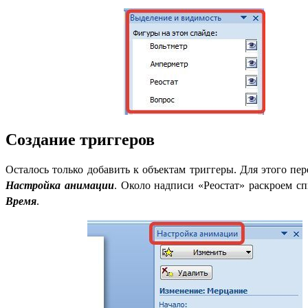
Создание триггеров
Осталось только добавить к объектам триггеры. Для этого пер
Настройка анимации
. Около надписи «Реостат» раскроем с
Время
.