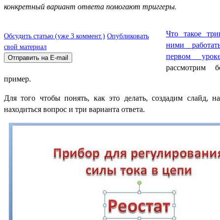
конкретный вариант ответа помогают триггеры.
Что такое три
Обсудить статью (уже 3 коммент.)
Опубликовать
ними работат
свой материал
первом урок
рассмотрим б
пример.
Для того чтобы понять, как это делать, создадим слайд, н
находиться вопрос и три варианта ответа.