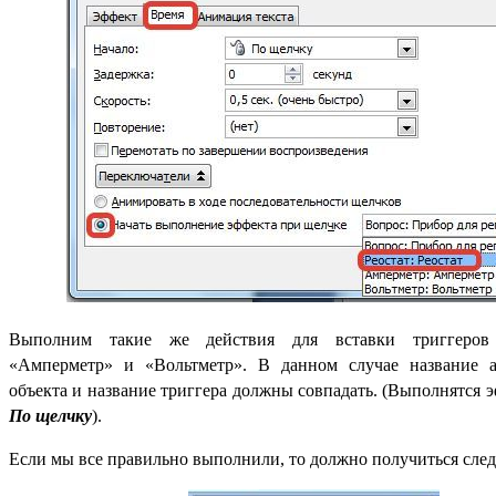
Выполним такие же действия для вставки триггеров
«Амперметр» и «Вольтметр». В данном случае название 
объекта и название триггера должны совпадать. (Выполнятся
По щелчку
).
Если мы все правильно выполнили, то должно получиться сле