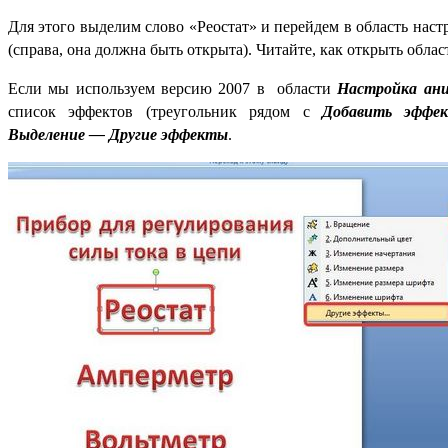
Для этого выделим слово «Реостат» и перейдем в область нас
(справа, она должна быть открыта). Читайте, как открыть обла
Если мы используем версию 2007 в области
Настройка ан
список эффектов (треугольник рядом с
Добавить эффе
Выделение — Другие эффекты
.