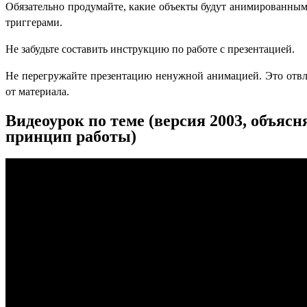
Обязательно продумайте, какие объекты будут анимированными
триггерами.
Не забудьте составить инструкцию по работе с презентацией.
Не перегружайте презентацию ненужной анимацией. Это отвл
от материала.
Видеоурок по теме (версия 2003, объясн
принцип работы)