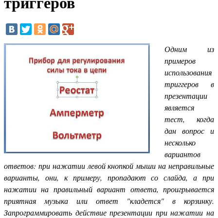
триггеров
Одним из
примеров
использования
триггеров в
презентации
является
тест, когда
дан вопрос и
несколько
вариантов
ответов: при нажатии левой кнопкой мыши на неправильные
варианты, они, к примеру, пропадают со слайда, а при
нажатии на правильный вариант ответа, проигрывается
приятная музыка или ответ "кладется" в корзинку.
Запрограммировать действие презентации при нажатии на