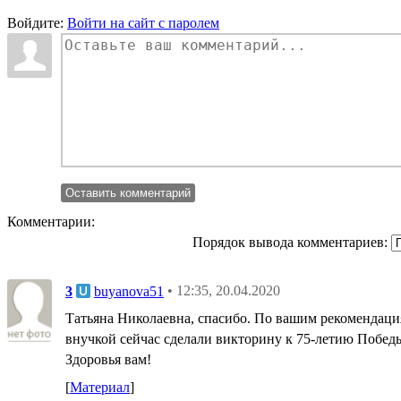
Войдите:
Войти на сайт с паролем
Оставить комментарий
Комментарии:
Порядок вывода комментариев:
3
buyanova51
• 12:35, 20.04.2020
Татьяна Николаевна, спасибо. По вашим рекомендаци
внучкой сейчас сделали викторину к 75-летию Победы
Здоровья вам!
[
Материал
]