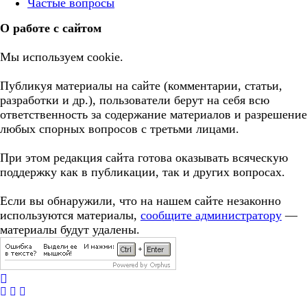
Частые вопросы
О работе с сайтом
Мы используем cookie.
Публикуя материалы на сайте (комментарии, статьи,
разработки и др.), пользователи берут на себя всю
ответственность за содержание материалов и разрешение
любых спорных вопросов с третьми лицами.
При этом редакция сайта готова оказывать всяческую
поддержку как в публикации, так и других вопросах.
Если вы обнаружили, что на нашем сайте незаконно
используются материалы,
сообщите администратору
—
материалы будут удалены.