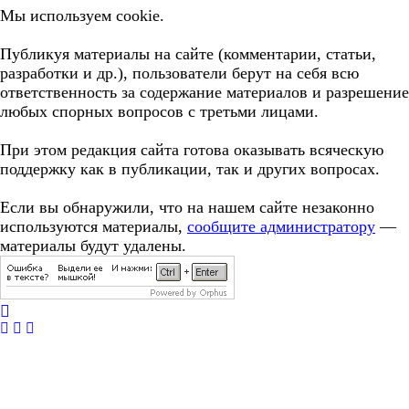
Мы используем cookie.
Публикуя материалы на сайте (комментарии, статьи,
разработки и др.), пользователи берут на себя всю
ответственность за содержание материалов и разрешение
любых спорных вопросов с третьми лицами.
При этом редакция сайта готова оказывать всяческую
поддержку как в публикации, так и других вопросах.
Если вы обнаружили, что на нашем сайте незаконно
используются материалы,
сообщите администратору
—
материалы будут удалены.