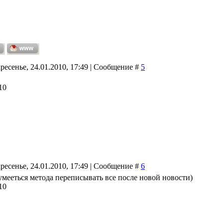
ресенье, 24.01.2010, 17:49 | Сообщение #
5
10
ресенье, 24.01.2010, 17:49 | Сообщение #
6
умееться метода переписывать все после новой новости)
10