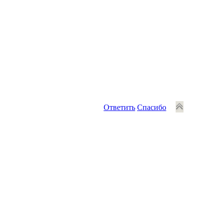
Ответить
Спасибо