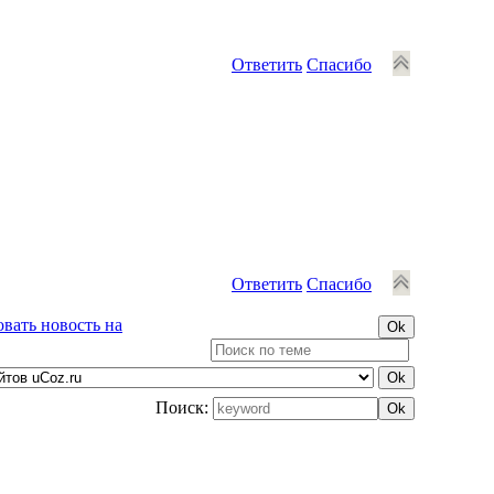
Ответить
Спасибо
Ответить
Спасибо
вать новость на
Поиск: