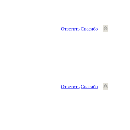
Ответить
Спасибо
Ответить
Спасибо