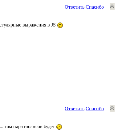
Ответить
Спасибо
Регулярные выражения в JS
Ответить
Спасибо
... там пара нюансов будет