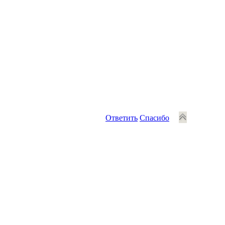
Ответить
Спасибо