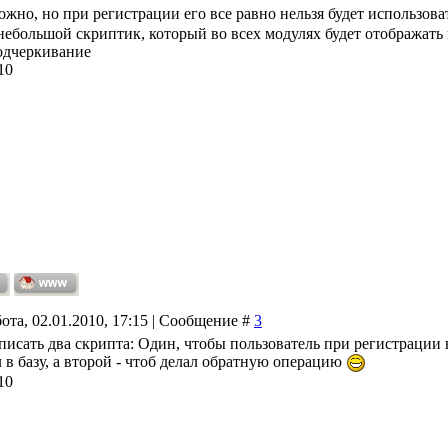
можно, но при регистрации его все равно нельзя будет использова
небольшой скриптик, который во всех модулях будет отображать
одчеркивание
10
ота, 02.01.2010, 17:15 | Сообщение #
3
писать два скрипта: Один, чтобы пользователь при регистрации в
 в базу, а второй - чтоб делал обратную операцию
10