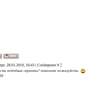
ерг, 28.01.2010, 16:43 | Сообщение #
7
есть подобные скрипты? помогите пожалуйста.
10