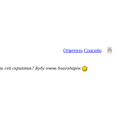
Ответить
Спасибо
ь сей скриптик? Буду очень благодарен