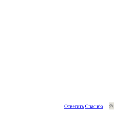
Ответить
Спасибо