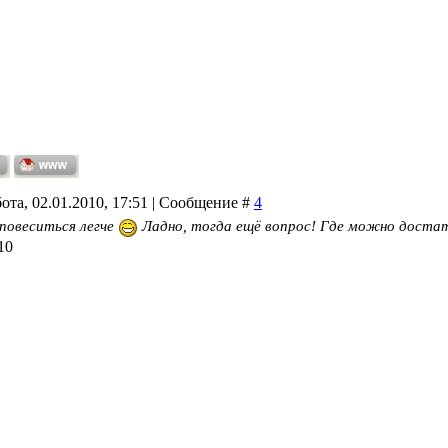
ота, 02.01.2010, 17:51 | Сообщение #
4
повеситься легче
Ладно, тогда ещё вопрос! Где можно достат
10