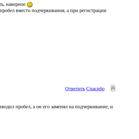
ть, наверное
 пробел вместо подчеркивания, а при регистрации
Ответить
Спасибо
водил пробел, а он его заменял на подчеркивание, и