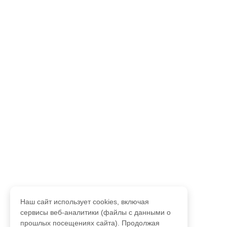
Наш сайт использует cookies, включая
сервисы веб-аналитики (файлы с данными о
прошлых посещениях сайта). Продолжая