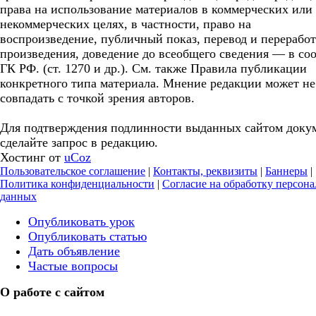
права на использование материалов в коммерческих или
некоммерческих целях, в частности, право на
воспроизведение, публичный показ, перевод и перерабо
произведения, доведение до всеобщего сведения — в соо
ГК РФ. (ст. 1270 и др.). См. также Правила публикации
конкретного типа материала. Мнение редакции может не
совпадать с точкой зрения авторов.
Для подтверждения подлинности выданных сайтом доку
сделайте запрос в редакцию.
Хостинг от
uCoz
Пользовательское соглашение
|
Контакты, реквизиты
|
Баннеры
|
Политика конфиденциальности
|
Согласие на обработку персон
данных
Опубликовать урок
Опубликовать статью
Дать объявление
Частые вопросы
О работе с сайтом