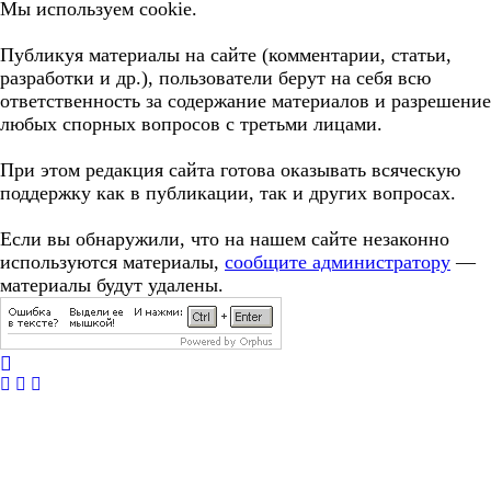
Мы используем cookie.
Публикуя материалы на сайте (комментарии, статьи,
разработки и др.), пользователи берут на себя всю
ответственность за содержание материалов и разрешение
любых спорных вопросов с третьми лицами.
При этом редакция сайта готова оказывать всяческую
поддержку как в публикации, так и других вопросах.
Если вы обнаружили, что на нашем сайте незаконно
используются материалы,
сообщите администратору
—
материалы будут удалены.