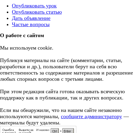
Опубликовать урок
Опубликовать статью
Дать объявление
Частые вопросы
О работе с сайтом
Мы используем cookie.
Публикуя материалы на сайте (комментарии, статьи,
разработки и др.), пользователи берут на себя всю
ответственность за содержание материалов и разрешение
любых спорных вопросов с третьми лицами.
При этом редакция сайта готова оказывать всяческую
поддержку как в публикации, так и других вопросах.
Если вы обнаружили, что на нашем сайте незаконно
используются материалы,
сообщите администратору
—
материалы будут удалены.