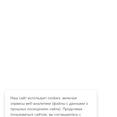
Наш сайт использует cookies, включая
сервисы веб-аналитики (файлы с данными о
прошлых посещениях сайта). Продолжая
пользоваться сайтом, вы соглашаетесь с