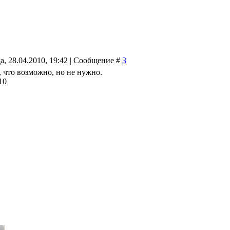
а, 28.04.2010, 19:42 | Сообщение #
3
 что возможно, но не нужно.
10