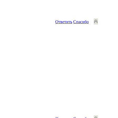
Ответить
Спасибо