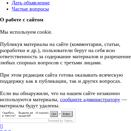
Дать объявление
Частые вопросы
О работе с сайтом
Мы используем cookie.
Публикуя материалы на сайте (комментарии, статьи,
разработки и др.), пользователи берут на себя всю
ответственность за содержание материалов и разрешение
любых спорных вопросов с третьми лицами.
При этом редакция сайта готова оказывать всяческую
поддержку как в публикации, так и других вопросах.
Если вы обнаружили, что на нашем сайте незаконно
используются материалы,
сообщите администратору
—
материалы будут удалены.