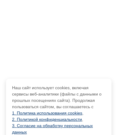
Наш сайт использует cookies, включая
сервисы веб-аналитики (файлы с данными о
прошлых посещениях сайта). Продолжая
пользоваться сайтом, вы соглашаетесь с
1. Политика использования cookies
,
2. Политикой конфиденциальности
,
3. Согласие на обработку персональных
данных