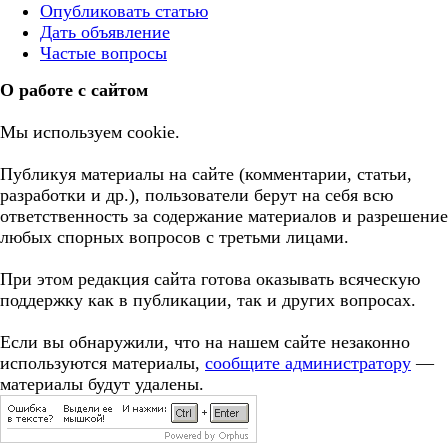
Опубликовать статью
Дать объявление
Частые вопросы
О работе с сайтом
Мы используем cookie.
Публикуя материалы на сайте (комментарии, статьи,
разработки и др.), пользователи берут на себя всю
ответственность за содержание материалов и разрешение
любых спорных вопросов с третьми лицами.
При этом редакция сайта готова оказывать всяческую
поддержку как в публикации, так и других вопросах.
Если вы обнаружили, что на нашем сайте незаконно
используются материалы,
сообщите администратору
—
материалы будут удалены.