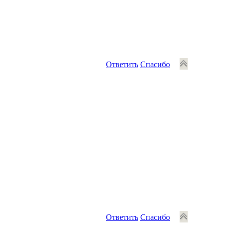
Ответить
Спасибо
Ответить
Спасибо