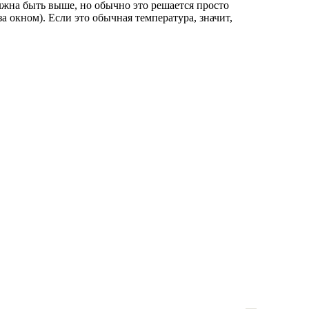
лжна быть выше, но обычно это решается просто
а окном). Если это обычная температура, значит,