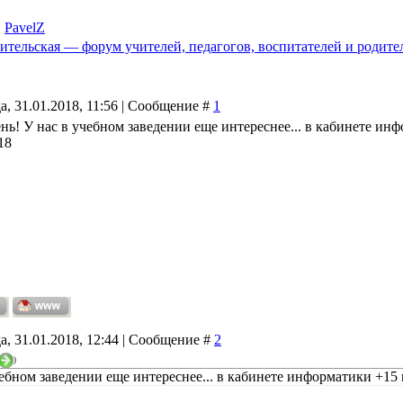
,
PavelZ
ительская — форум учителей, педагогов, воспитателей и родите
а, 31.01.2018, 11:56 | Сообщение #
1
ь! У нас в учебном заведении еще интереснее... в кабинете инф
18
а, 31.01.2018, 12:44 | Сообщение #
2
)
чебном заведении еще интереснее... в кабинете информатики +15 