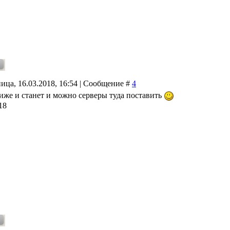
ица, 16.03.2018, 16:54 | Сообщение #
4
иже и станет и можно серверы туда поставить
18