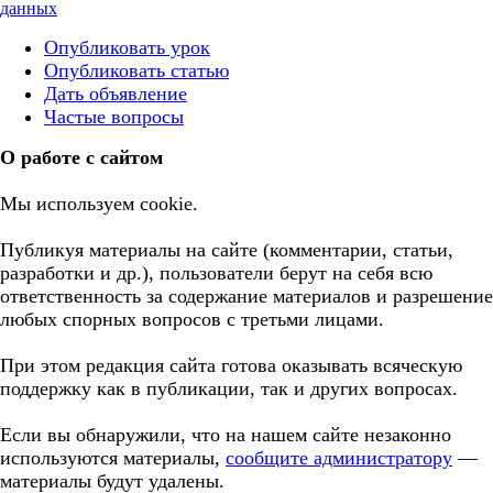
данных
Опубликовать урок
Опубликовать статью
Дать объявление
Частые вопросы
О работе с сайтом
Мы используем cookie.
Публикуя материалы на сайте (комментарии, статьи,
разработки и др.), пользователи берут на себя всю
ответственность за содержание материалов и разрешение
любых спорных вопросов с третьми лицами.
При этом редакция сайта готова оказывать всяческую
поддержку как в публикации, так и других вопросах.
Если вы обнаружили, что на нашем сайте незаконно
используются материалы,
сообщите администратору
—
материалы будут удалены.