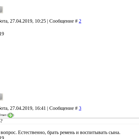
ота, 27.04.2019, 10:25 | Сообщение #
2
19
ота, 27.04.2019, 16:41 | Сообщение #
3
Ответ
(
)
ь?
вопрос. Естественно, брать ремень и воспитывать сына.
19