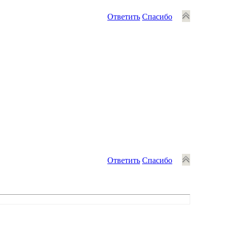
Ответить
Спасибо
Ответить
Спасибо