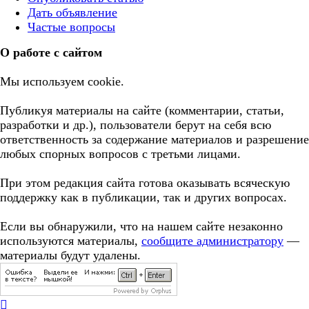
Дать объявление
Частые вопросы
О работе с сайтом
Мы используем cookie.
Публикуя материалы на сайте (комментарии, статьи,
разработки и др.), пользователи берут на себя всю
ответственность за содержание материалов и разрешение
любых спорных вопросов с третьми лицами.
При этом редакция сайта готова оказывать всяческую
поддержку как в публикации, так и других вопросах.
Если вы обнаружили, что на нашем сайте незаконно
используются материалы,
сообщите администратору
—
материалы будут удалены.