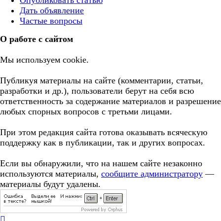
Опубликовать статью
Дать объявление
Частые вопросы
О работе с сайтом
Мы используем cookie.
Публикуя материалы на сайте (комментарии, статьи,
разработки и др.), пользователи берут на себя всю
ответственность за содержание материалов и разрешение
любых спорных вопросов с третьми лицами.
При этом редакция сайта готова оказывать всяческую
поддержку как в публикации, так и других вопросах.
Если вы обнаружили, что на нашем сайте незаконно
используются материалы,
сообщите администратору
—
материалы будут удалены.