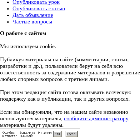
Опубликовать урок
Опубликовать статью
Дать объявление
Частые вопросы
О работе с сайтом
Мы используем cookie.
Публикуя материалы на сайте (комментарии, статьи,
разработки и др.), пользователи берут на себя всю
ответственность за содержание материалов и разрешение
любых спорных вопросов с третьми лицами.
При этом редакция сайта готова оказывать всяческую
поддержку как в публикации, так и других вопросах.
Если вы обнаружили, что на нашем сайте незаконно
используются материалы,
сообщите администратору
—
материалы будут удалены.