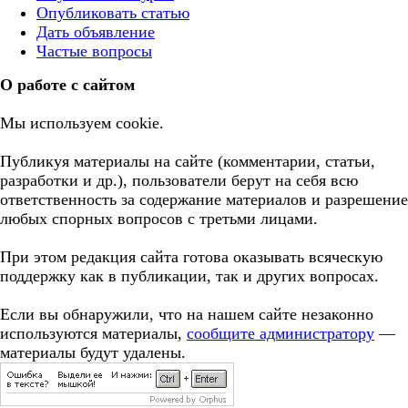
Опубликовать статью
Дать объявление
Частые вопросы
О работе с сайтом
Мы используем cookie.
Публикуя материалы на сайте (комментарии, статьи,
разработки и др.), пользователи берут на себя всю
ответственность за содержание материалов и разрешение
любых спорных вопросов с третьми лицами.
При этом редакция сайта готова оказывать всяческую
поддержку как в публикации, так и других вопросах.
Если вы обнаружили, что на нашем сайте незаконно
используются материалы,
сообщите администратору
—
материалы будут удалены.