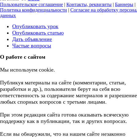
Пользовательское соглашение
|
Контакты, реквизиты
|
Баннеры
|
Политика конфиденциальности
|
Согласие на обработку персон
данных
Опубликовать урок
Опубликовать статью
Дать объявление
Частые вопросы
О работе с сайтом
Мы используем cookie.
Публикуя материалы на сайте (комментарии, статьи,
разработки и др.), пользователи берут на себя всю
ответственность за содержание материалов и разрешение
любых спорных вопросов с третьми лицами.
При этом редакция сайта готова оказывать всяческую
поддержку как в публикации, так и других вопросах.
Если вы обнаружили, что на нашем сайте незаконно