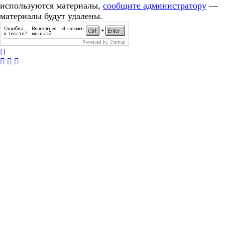
используются материалы,
сообщите администратору
—
материалы будут удалены.