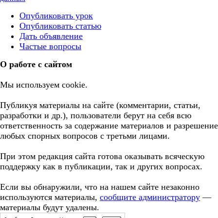
Опубликовать урок
Опубликовать статью
Дать объявление
Частые вопросы
О работе с сайтом
Мы используем cookie.
Публикуя материалы на сайте (комментарии, статьи,
разработки и др.), пользователи берут на себя всю
ответственность за содержание материалов и разрешение
любых спорных вопросов с третьми лицами.
При этом редакция сайта готова оказывать всяческую
поддержку как в публикации, так и других вопросах.
Если вы обнаружили, что на нашем сайте незаконно
используются материалы,
сообщите администратору
—
материалы будут удалены.