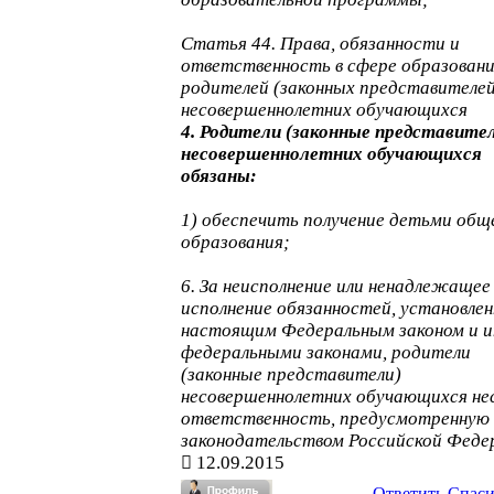
Статья 44. Права, обязанности и
ответственность в сфере образован
родителей (законных представителей
несовершеннолетних обучающихся
4. Родители (законные представите
несовершеннолетних обучающихся
обязаны:
1) обеспечить получение детьми общ
образования;
6. За неисполнение или ненадлежащее
исполнение обязанностей, установле
настоящим Федеральным законом и 
федеральными законами, родители
(законные представители)
несовершеннолетних обучающихся не
ответственность, предусмотренную
законодательством Российской Феде
12.09.2015
Ответить
Спас