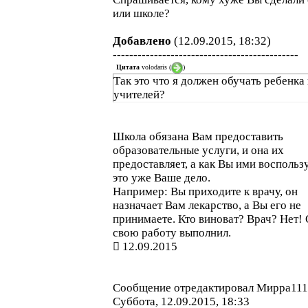
или школе?
Добавлено
(12.09.2015, 18:32)
---------------------------------------------
Цитата
volodaris
(
)
Так это что я должен обучать ребенка
учителей?
Школа обязана Вам предоставить
образовательные услуги, и она их
предоставляет, а как Вы ими воспольз
это уже Ваше дело.
Например: Вы приходите к врачу, он
назначает Вам лекарство, а Вы его не
принимаете. Кто виноват? Врач? Нет!
свою работу выполнил.
12.09.2015
Сообщение отредактировал
Мирра111
Суббота, 12.09.2015, 18:33