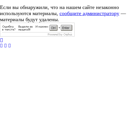
Если вы обнаружили, что на нашем сайте незаконно
используются материалы,
сообщите администратору
—
материалы будут удалены.