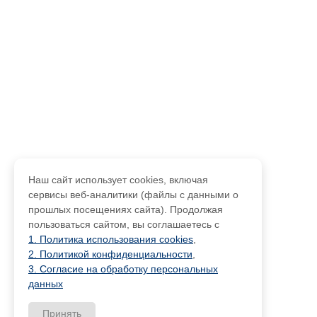
Наш сайт использует cookies, включая
сервисы веб-аналитики (файлы с данными о
прошлых посещениях сайта). Продолжая
пользоваться сайтом, вы соглашаетесь с
1. Политика использования cookies
,
2. Политикой конфиденциальности
,
3. Согласие на обработку персональных
данных
Принять