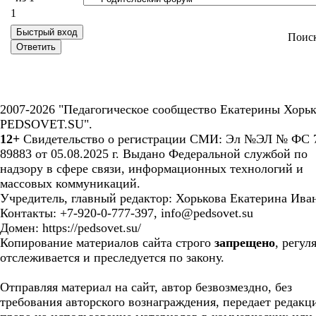
1
Поис
2007-2026 "Педагогическое сообщество Екатерины Хорьк
PEDSOVET.SU".
12+
Свидетельство о регистрации СМИ: Эл №ЭЛ № ФС 7
89883 от 05.08.2025 г. Выдано Федеральной службой по
надзору в сфере связи, информационных технологий и
массовых коммуникаций.
Учредитель, главный редактор: Хорькова Екатерина Ива
Контакты: +7-920-0-777-397, info@pedsovet.su
Домен: https://pedsovet.su/
Копирование материалов сайта строго
запрещено
, регул
отслеживается и преследуется по закону.
Отправляя материал на сайт, автор безвозмездно, без
требования авторского вознаграждения, передает редакц