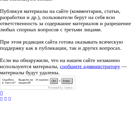
Публикуя материалы на сайте (комментарии, статьи,
разработки и др.), пользователи берут на себя всю
ответственность за содержание материалов и разрешение
любых спорных вопросов с третьми лицами.
При этом редакция сайта готова оказывать всяческую
поддержку как в публикации, так и других вопросах.
Если вы обнаружили, что на нашем сайте незаконно
используются материалы,
сообщите администратору
—
материалы будут удалены.