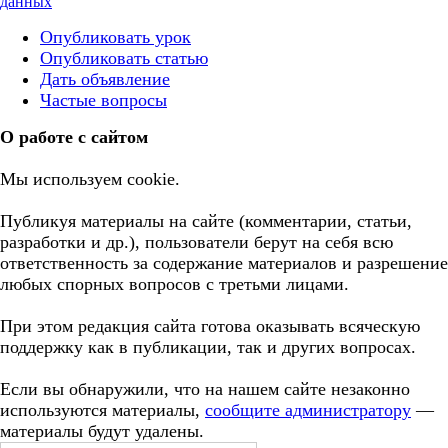
данных
Опубликовать урок
Опубликовать статью
Дать объявление
Частые вопросы
О работе с сайтом
Мы используем cookie.
Публикуя материалы на сайте (комментарии, статьи,
разработки и др.), пользователи берут на себя всю
ответственность за содержание материалов и разрешение
любых спорных вопросов с третьми лицами.
При этом редакция сайта готова оказывать всяческую
поддержку как в публикации, так и других вопросах.
Если вы обнаружили, что на нашем сайте незаконно
используются материалы,
сообщите администратору
—
материалы будут удалены.