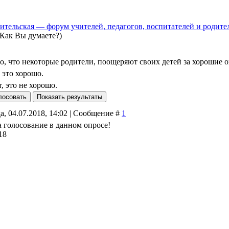
ительская — форум учителей, педагогов, воспитателей и родите
(Как Вы думаете?)
, что некоторые родители, поощеряют своих детей за хорошие 
 это хорошо.
, это не хорошо.
а, 04.07.2018, 14:02 | Сообщение #
1
а голосование в данном опросе!
18