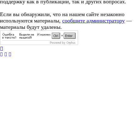
поддержку как в публикации, так и других вопросах.
Если вы обнаружили, что на нашем сайте незаконно
используются материалы,
сообщите администратору
—
материалы будут удалены.