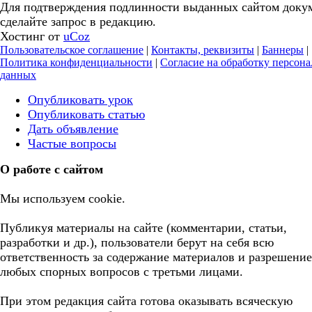
Для подтверждения подлинности выданных сайтом доку
сделайте запрос в редакцию.
Хостинг от
uCoz
Пользовательское соглашение
|
Контакты, реквизиты
|
Баннеры
|
Политика конфиденциальности
|
Согласие на обработку персон
данных
Опубликовать урок
Опубликовать статью
Дать объявление
Частые вопросы
О работе с сайтом
Мы используем cookie.
Публикуя материалы на сайте (комментарии, статьи,
разработки и др.), пользователи берут на себя всю
ответственность за содержание материалов и разрешение
любых спорных вопросов с третьми лицами.
При этом редакция сайта готова оказывать всяческую