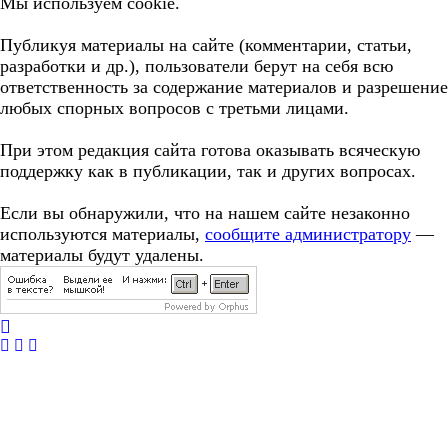
Мы используем cookie.
Публикуя материалы на сайте (комментарии, статьи,
разработки и др.), пользователи берут на себя всю
ответственность за содержание материалов и разрешение
любых спорных вопросов с третьми лицами.
При этом редакция сайта готова оказывать всяческую
поддержку как в публикации, так и других вопросах.
Если вы обнаружили, что на нашем сайте незаконно
используются материалы,
сообщите администратору
—
материалы будут удалены.