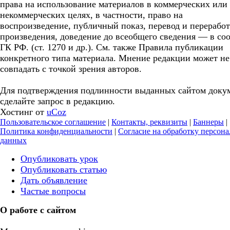
права на использование материалов в коммерческих или
некоммерческих целях, в частности, право на
воспроизведение, публичный показ, перевод и перерабо
произведения, доведение до всеобщего сведения — в соо
ГК РФ. (ст. 1270 и др.). См. также Правила публикации
конкретного типа материала. Мнение редакции может не
совпадать с точкой зрения авторов.
Для подтверждения подлинности выданных сайтом доку
сделайте запрос в редакцию.
Хостинг от
uCoz
Пользовательское соглашение
|
Контакты, реквизиты
|
Баннеры
|
Политика конфиденциальности
|
Согласие на обработку персон
данных
Опубликовать урок
Опубликовать статью
Дать объявление
Частые вопросы
О работе с сайтом