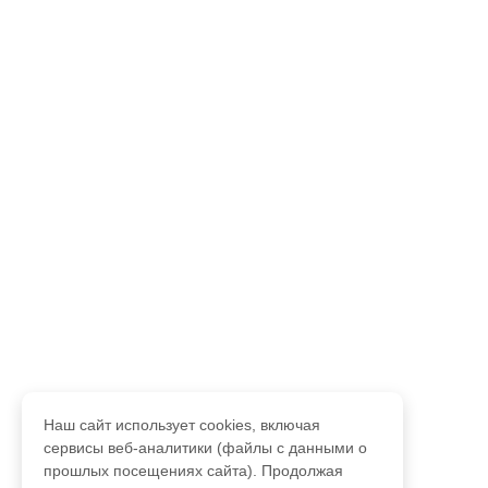
Наш сайт использует cookies, включая
сервисы веб-аналитики (файлы с данными о
прошлых посещениях сайта). Продолжая