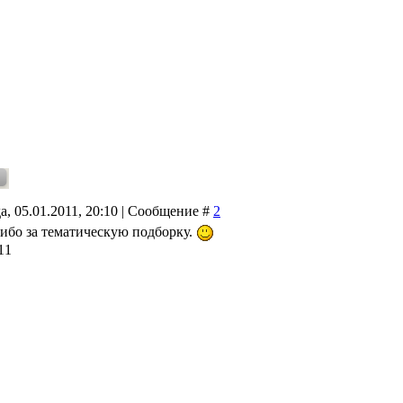
а, 05.01.2011, 20:10 | Сообщение #
2
сибо за тематическую подборку.
11