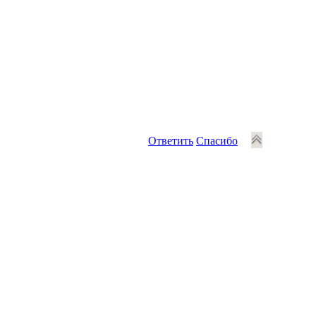
Ответить
Спасибо