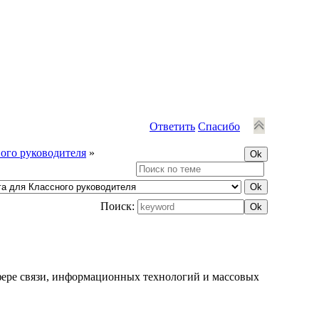
Ответить
Спасибо
ного руководителя
»
Поиск:
фере связи, информационных технологий и массовых