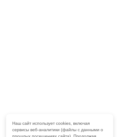
Наш сайт использует cookies, включая
сервисы веб-аналитики (файлы с данными о
прошлых посещениях сайта). Продолжая