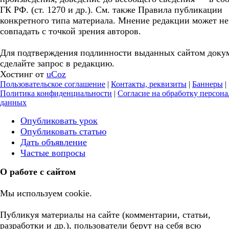
ГК РФ. (ст. 1270 и др.). См. также Правила публикации
конкретного типа материала. Мнение редакции может не
совпадать с точкой зрения авторов.
Для подтверждения подлинности выданных сайтом доку
сделайте запрос в редакцию.
Хостинг от
uCoz
Пользовательское соглашение
|
Контакты, реквизиты
|
Баннеры
|
Политика конфиденциальности
|
Согласие на обработку персон
данных
Опубликовать урок
Опубликовать статью
Дать объявление
Частые вопросы
О работе с сайтом
Мы используем cookie.
Публикуя материалы на сайте (комментарии, статьи,
разработки и др.), пользователи берут на себя всю