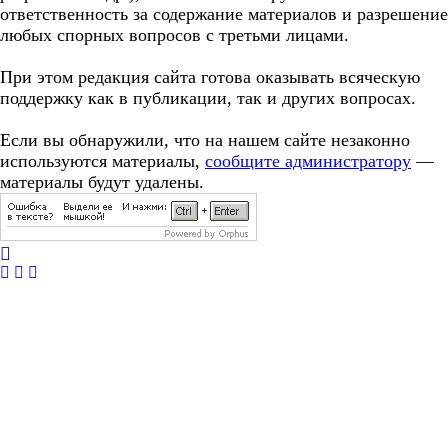
ответственность за содержание материалов и разрешение
любых спорных вопросов с третьми лицами.
При этом редакция сайта готова оказывать всяческую
поддержку как в публикации, так и других вопросах.
Если вы обнаружили, что на нашем сайте незаконно
используются материалы,
сообщите администратору
—
материалы будут удалены.