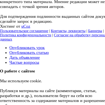
конкретного типа материала. Мнение редакции может не
совпадать с точкой зрения авторов.
Для подтверждения подлинности выданных сайтом доку
сделайте запрос в редакцию.
Хостинг от
uCoz
Пользовательское соглашение
|
Контакты, реквизиты
|
Баннеры
|
Политика конфиденциальности
|
Согласие на обработку персон
данных
Опубликовать урок
Опубликовать статью
Дать объявление
Частые вопросы
О работе с сайтом
Мы используем cookie.
Публикуя материалы на сайте (комментарии, статьи,
разработки и др.), пользователи берут на себя всю
ответственность за содержание материалов и разрешение