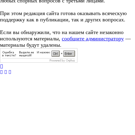
любых спорных вопросов с третьми лицами.
При этом редакция сайта готова оказывать всяческую
поддержку как в публикации, так и других вопросах.
Если вы обнаружили, что на нашем сайте незаконно
используются материалы,
сообщите администратору
—
материалы будут удалены.