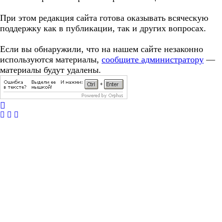
При этом редакция сайта готова оказывать всяческую
поддержку как в публикации, так и других вопросах.
Если вы обнаружили, что на нашем сайте незаконно
используются материалы,
сообщите администратору
—
материалы будут удалены.