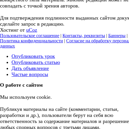
совпадать с точкой зрения авторов.
Для подтверждения подлинности выданных сайтом доку
сделайте запрос в редакцию.
Хостинг от
uCoz
Пользовательское соглашение
|
Контакты, реквизиты
|
Баннеры
|
Политика конфиденциальности
|
Согласие на обработку персон
данных
Опубликовать урок
Опубликовать статью
Дать объявление
Частые вопросы
О работе с сайтом
Мы используем cookie.
Публикуя материалы на сайте (комментарии, статьи,
разработки и др.), пользователи берут на себя всю
ответственность за содержание материалов и разрешение
любых спорных вопросов с третьми лицами.