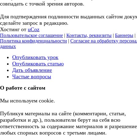
совпадать с точкой зрения авторов.
Для подтверждения подлинности выданных сайтом доку
сделайте запрос в редакцию.
Хостинг от
uCoz
Пользовательское соглашение
|
Контакты, реквизиты
|
Баннеры
|
Политика конфиденциальности
|
Согласие на обработку персон
данных
Опубликовать урок
Опубликовать статью
Дать объявление
Частые вопросы
О работе с сайтом
Мы используем cookie.
Публикуя материалы на сайте (комментарии, статьи,
разработки и др.), пользователи берут на себя всю
ответственность за содержание материалов и разрешение
любых спорных вопросов с третьми лицами.