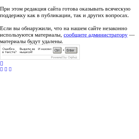
При этом редакция сайта готова оказывать всяческую
поддержку как в публикации, так и других вопросах.
Если вы обнаружили, что на нашем сайте незаконно
используются материалы,
сообщите администратору
—
материалы будут удалены.